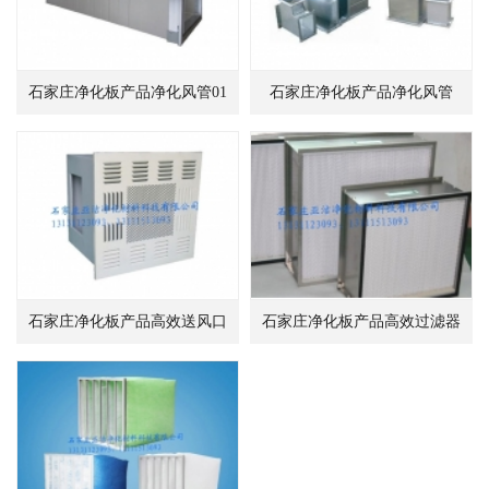
石家庄净化板产品净化风管01
石家庄净化板产品净化风管
石家庄净化板产品高效送风口
石家庄净化板产品高效过滤器