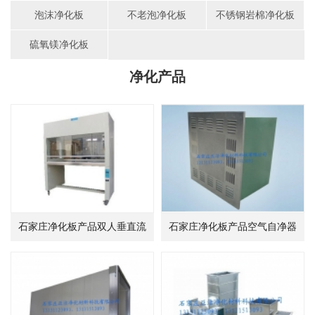
泡沫净化板
不老泡净化板
不锈钢岩棉净化板
硫氧镁净化板
净化产品
石家庄净化板产品双人垂直流
石家庄净化板产品空气自净器
净化工作台