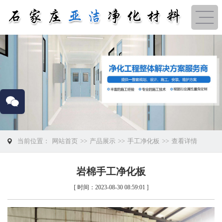
当前位置：
网站首页
>>
产品展示
>>
手工净化板
>>
查看详情
岩棉手工净化板
[ 时间：2023-08-30 08:59:01 ]