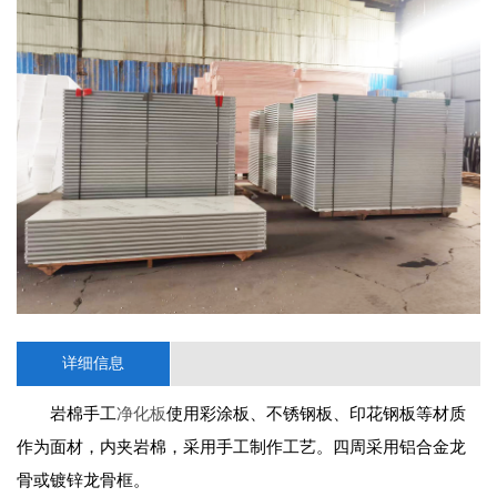
详细信息
岩棉手工
净化板
使用彩涂板、不锈钢板、印花钢板等材质
作为面材，内夹岩棉，采用手工制作工艺。四周采用铝合金龙
骨或镀锌龙骨框。