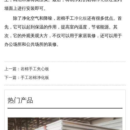
墙面上进行安装即可。
除了净化空气和降噪，岩棉手工
净化板
还有很多优点。首
先，它可以起到保温的作用，提高室内温度，节省能源。其
次，它的外观美观大方，不仅可以用于家居装修，还可以用于
办公场所和公共场所的装修。
上一篇：
岩棉手工夹心板
下一篇：
手工岩棉净化板
热门产品