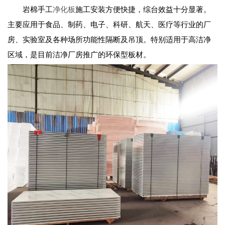
岩棉手工
净化板
施工安装方便快捷，综台效益十分显著。
主要应用于食品、制药、电子、科研、航天、医疗等行业的厂
房、实验室及各种场所功能性隔断及吊顶。特别适用于高洁净
区域，是目前洁净厂房推广的环保型板材。