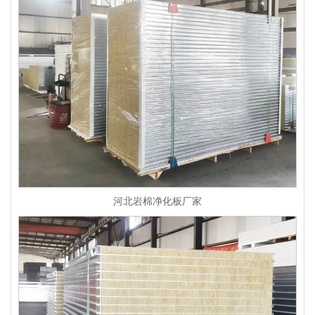
河北岩棉净化板厂家