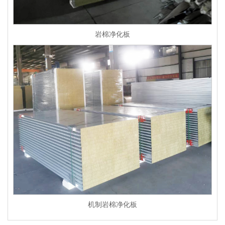
岩棉净化板
机制岩棉净化板