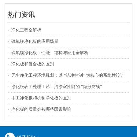
热门资讯
净化工程全解析
硫氧镁净化板的应用场景
硫氧镁净化板：性能、结构与应用全解析
净化板和复合板的区别
无尘净化工程环境规划：以 “洁净控制” 为核心的系统性设计
净化板表面处理工艺：洁净室性能的 “隐形防线”
手工净化板和机制净化板的区别
净化板的质量会被哪些因素影响